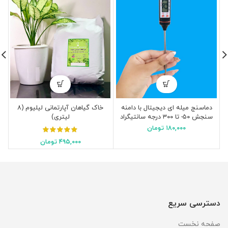
دماسنج میله ای دیجیتال با دامنه
خاک گیاهان آپارتمانی لیلیوم (۸
سنجش ۵۰- تا ۳۰۰ درجه سانتیگراد
لیتری)
۱۸۰,۰۰۰
تومان
۴۹۵,۰۰۰
تومان
دسترسی سریع
صفحه نخست