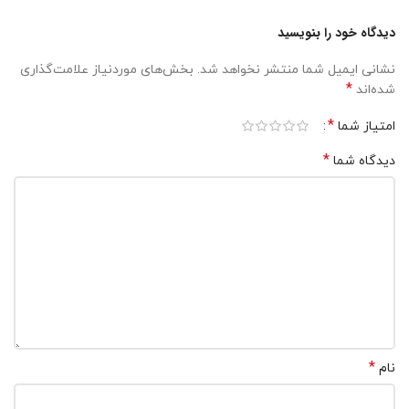
دیدگاه خود را بنویسید
نشانی ایمیل شما منتشر نخواهد شد.
بخش‌های موردنیاز علامت‌گذاری
*
شده‌اند
*
امتیاز شما
*
دیدگاه شما
*
نام