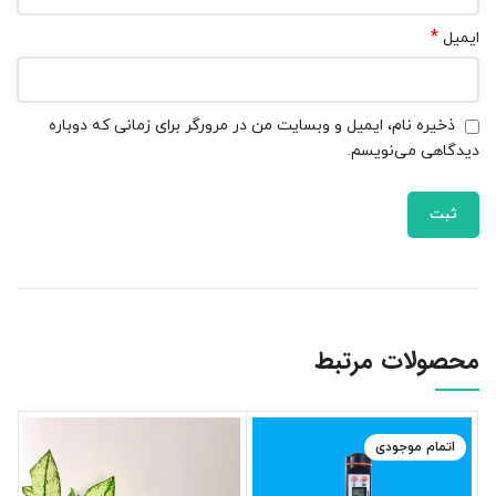
*
ایمیل
ذخیره نام، ایمیل و وبسایت من در مرورگر برای زمانی که دوباره
دیدگاهی می‌نویسم.
محصولات مرتبط
اتمام موجودی