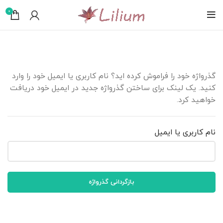
0
گذرواژه خود را فراموش کرده اید؟ نام کاربری یا ایمیل خود را وارد
کنید. یک لینک برای ساختن گذرواژه جدید در ایمیل خود دریافت
خواهید کرد.
نام کاربری یا ایمیل
بازگردانی گذرواژه