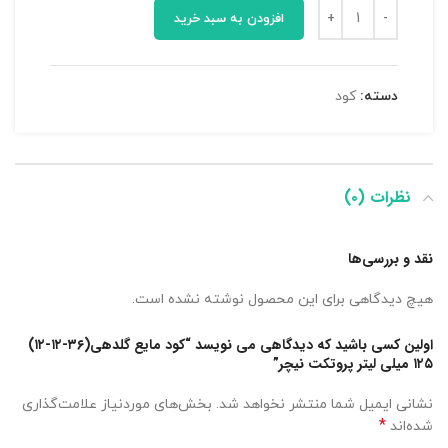
افزودن به سبد خرید
دسته:
کود
نظرات (۰)
نقد و بررسی‌ها
هیچ دیدگاهی برای این محصول نوشته نشده است.
اولین کسی باشید که دیدگاهی می نویسد “کود مایع گلدهی(۳۶-۱۲-۱۲)
۱۲۵ میلی لیتر پروتکت نیچر”
نشانی ایمیل شما منتشر نخواهد شد.
بخش‌های موردنیاز علامت‌گذاری
*
شده‌اند