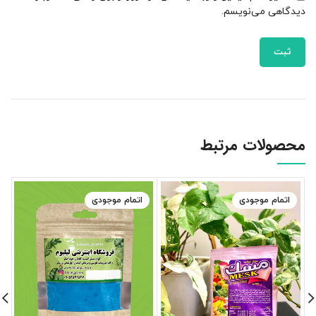
دیدگاهی می‌نویسم.
محصولات مرتبط
اتمام موجودی
اتمام موجودی