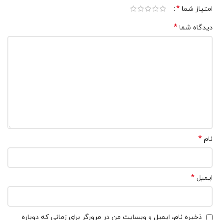
*
امتیاز شما
*
دیدگاه شما
*
نام
*
ایمیل
ذخیره نام، ایمیل و وبسایت من در مرورگر برای زمانی که دوباره