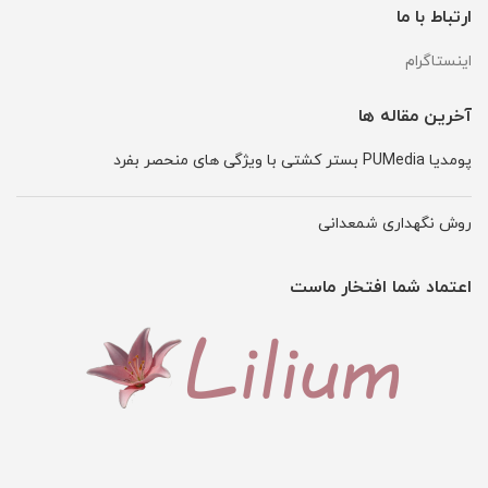
ارتباط با ما
اینستاگرام
آخرین مقاله ها
پومدیا PUMedia بستر کشتی با ویژگی های منحصر بفرد
روش نگهداری شمعدانی
اعتماد شما افتخار ماست