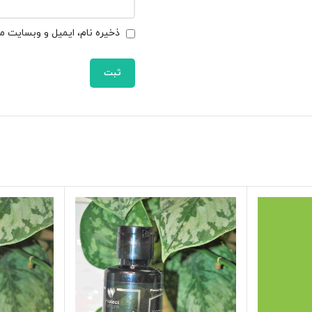
ذخیره نام، ایمیل و وبسایت من