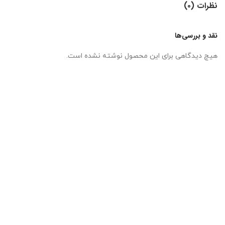
نظرات (۰)
نقد و بررسی‌ها
هیچ دیدگاهی برای این محصول نوشته نشده است.