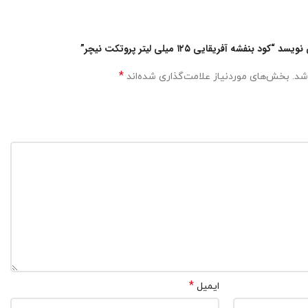
شه آفریقایی ۱۲۵ میلی لیتر پروتکت نیچر”
*
شد.
بخش‌های موردنیاز علامت‌گذاری شده‌اند
*
ایمیل