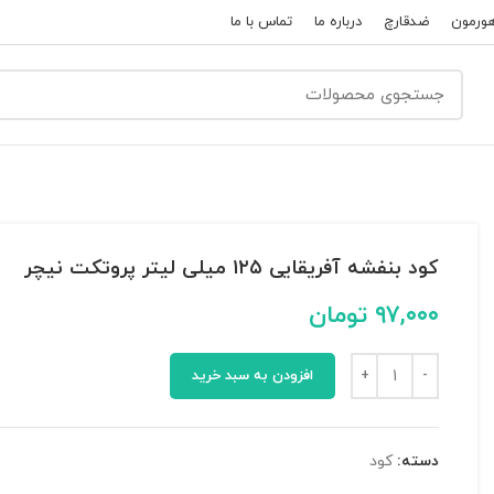
ورمون
ضدقارچ
درباره ما
تماس با ما
کود بنفشه آفریقایی ۱۲۵ میلی لیتر پروتکت نیچر
۹۷,۰۰۰
تومان
افزودن به سبد خرید
دسته:
کود