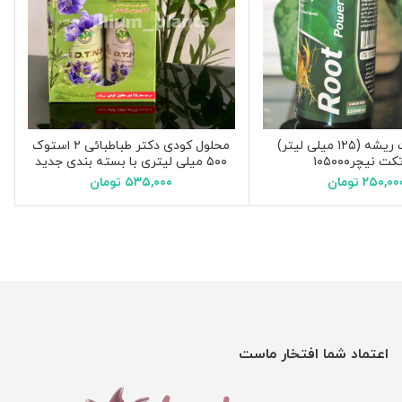
کود تقویت ریشه (۱۲۵ میلی لیتر)
محلول کودی دکتر طباطبائی ۲ استوک
ت نیچر۱۰۵۰۰۰
۵۰۰ میلی لیتری با بسته بندی جدید
۲۵۰,۰۰
تومان
۵۳۵,۰۰۰
تومان
اعتماد شما افتخار ماست