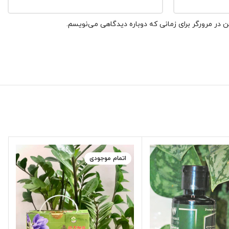
 در مرورگر برای زمانی که دوباره دیدگاهی می‌نویسم.
اتمام موجودی