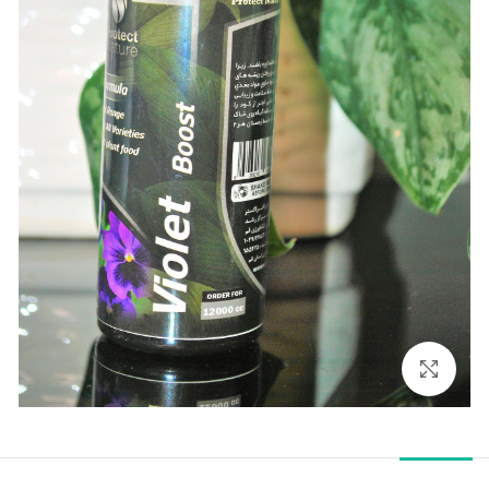
بزرگنمایی تصویر