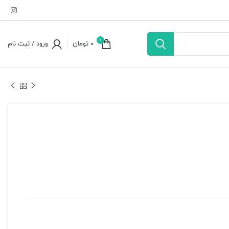
0
0
تومان
ورود / ثبت نام