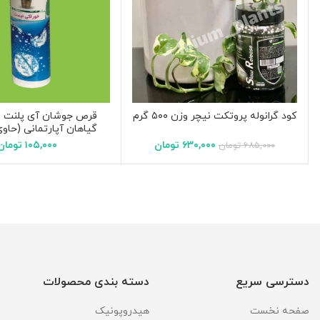
قرص جوشان آی پلنت غ
کود گرانوله پروتکت نیچر وزن ۵۰۰ گرم
گیاهان آپارتمانی (حاوی ۱۶ قر
۱۰۵,۰۰۰
تومان
۶۳۰,۰۰۰
تومان
۶۸۵,۰۰۰
تومان
دسترسی سریع
دسته بندی محصولات
صفحه نخست
هیدروپونیک