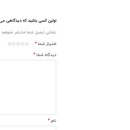
اولین کسی باشید که دیدگاهی می نویسد “کود بنف
نشانی ایمیل شما منتشر نخواهد 
*
امتیاز شما
*
دیدگاه شما
*
نام