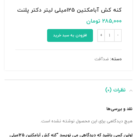
کنه کش آبامکتین ۱۲۵میلی لیتر دکتر پلنت
۲۸۵,۰۰۰
تومان
افزودن به سبد خرید
دسته:
ضدآفت
نظرات (۰)
نقد و بررسی‌ها
هیچ دیدگاهی برای این محصول نوشته نشده است.
اولین کسی باشید که دیدگاهی می نویسد “کنه کش آبامکتین ۱۲۵میلی