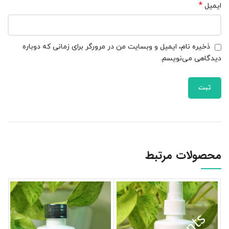
*
ایمیل
ذخیره نام، ایمیل و وبسایت من در مرورگر برای زمانی که دوباره
دیدگاهی می‌نویسم.
محصولات مرتبط