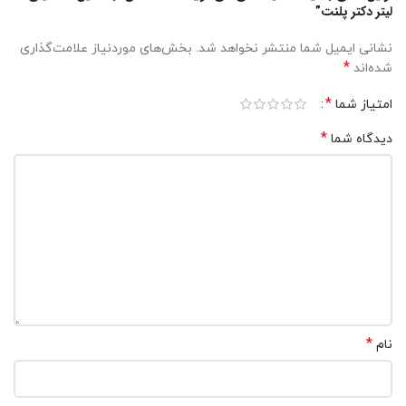
لیتر دکتر پلنت”
نشانی ایمیل شما منتشر نخواهد شد.
بخش‌های موردنیاز علامت‌گذاری
*
شده‌اند
*
امتیاز شما
*
دیدگاه شما
*
نام