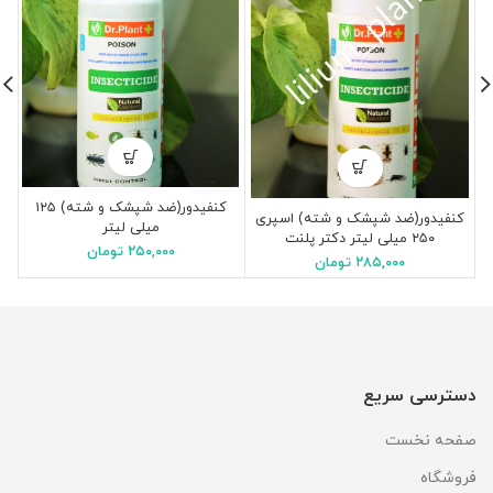
کنفیدور(ضد شپشک و شته) ۱۲۵
کنفیدور(ضد شپشک و شته) اسپری
میلی لیتر
۲۵۰ میلی لیتر دکتر پلنت
۲۵۰,۰۰۰
تومان
۲۸۵,۰۰۰
تومان
دسترسی سریع
صفحه نخست
فروشگاه