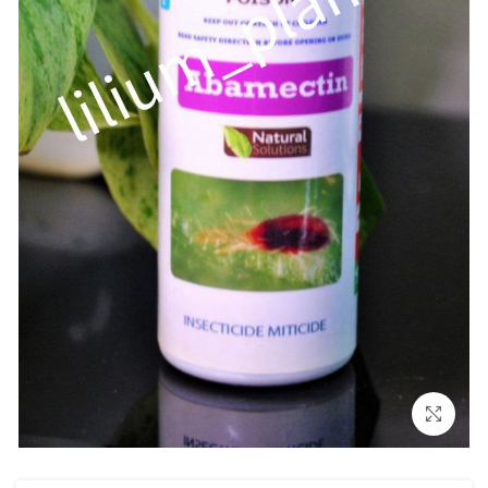
بزرگنمایی تصویر