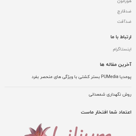
هورمون
ضدقارچ
ضدآفت
ارتباط با ما
اینستاگرام
آخرین مقاله ها
پومدیا PUMedia بستر کشتی با ویژگی های منحصر بفرد
روش نگهداری شمعدانی
اعتماد شما افتخار ماست