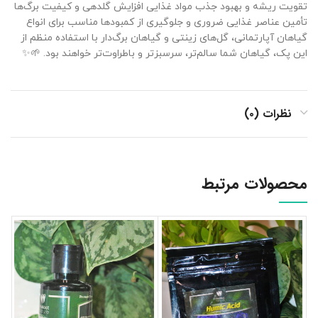
تقویت ریشه و بهبود جذب مواد غذایی افزایش گلدهی و کیفیت برگ‌ها
تأمین عناصر غذایی ضروری و جلوگیری از کمبودها مناسب برای انواع
گیاهان آپارتمانی، گل‌های زینتی و گیاهان برگ‌دار با استفاده منظم از
این پک، گیاهان شما سالم‌تر، سرسبزتر و باطراوت‌تر خواهند بود. 🌱✨
نظرات (۰)
محصولات مرتبط