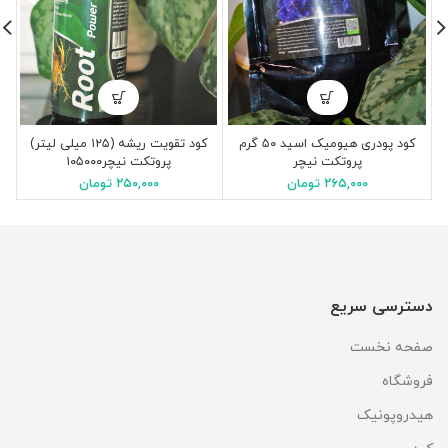
کود پودری هیومیک اسید ۵۰ گرم
کود تقویت ریشه (۱۲۵ میلی لیتر)
پروتکت نیچر
پروتکت نیچر۱۰۵۰۰۰
۲۶۵,۰۰۰
تومان
۲۵۰,۰۰۰
تومان
دسترسی سریع
صفحه نخست
فروشگاه
هیدروپونیک