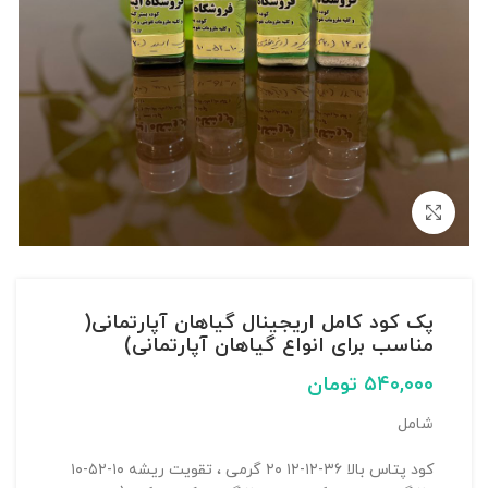
بزرگنمایی تصویر
پک کود کامل اریجینال گیاهان آپارتمانی(
مناسب برای انواع گیاهان آپارتمانی)
۵۴۰,۰۰۰
تومان
شامل
کود پتاس بالا ۳۶-۱۲-۱۲ ۲۰ گرمی ، تقویت ریشه ۱۰-۵۲-۱۰