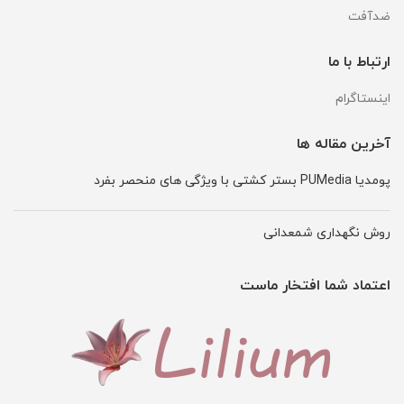
ضدآفت
ارتباط با ما
اینستاگرام
آخرین مقاله ها
پومدیا PUMedia بستر کشتی با ویژگی های منحصر بفرد
روش نگهداری شمعدانی
اعتماد شما افتخار ماست