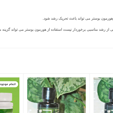
هورمون بوستر می تواند باعث تحریک رشد شود.
لی از رشد مناسبی برخوردار نیست استفاده از هورمون بوستر می تواند گزین
اتمام موجود