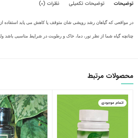
توضیحات
توضیحات تکمیلی
نظرات (۰)
در مواقعی که گیاهان رشد رویشی شان متوقف یا کاهش می یابد استفاده از
چنانچه گیاه شما از نظر نور، دما، خاک و رطوبت در شرایط مناسبی باشد و
محصولات مرتبط
اتمام موجودی