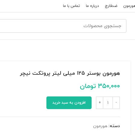
ورمون
ضدقارچ
درباره ما
تماس با ما
هورمون بوستر ۱۲۵ میلی لیتر پروتکت نیچر
۳۵۰,۰۰۰
تومان
افزودن به سبد خرید
دسته:
هورمون