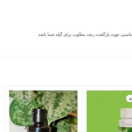
ه مناسبی جهت بازگشت رشد مطلوب برای گیاه شما باشد
.
ی