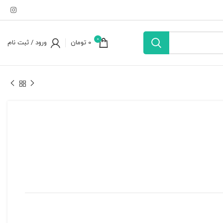
0
0
تومان
ورود / ثبت نام