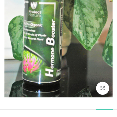
بزرگنمایی تصویر