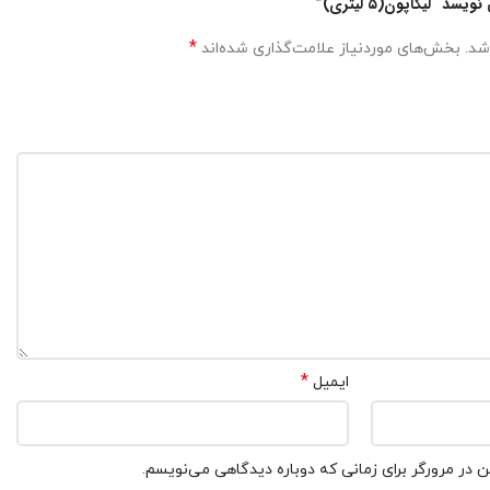
“لیکاپون(۵ لیتری)”
*
شد.
بخش‌های موردنیاز علامت‌گذاری شده‌اند
*
ایمیل
 در مرورگر برای زمانی که دوباره دیدگاهی می‌نویسم.