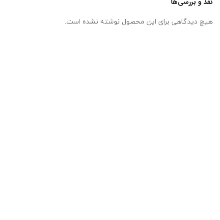
نقد و بررسی‌ها
هیچ دیدگاهی برای این محصول نوشته نشده است.