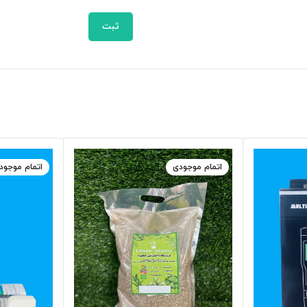
اتمام موجودی
اتمام موجود