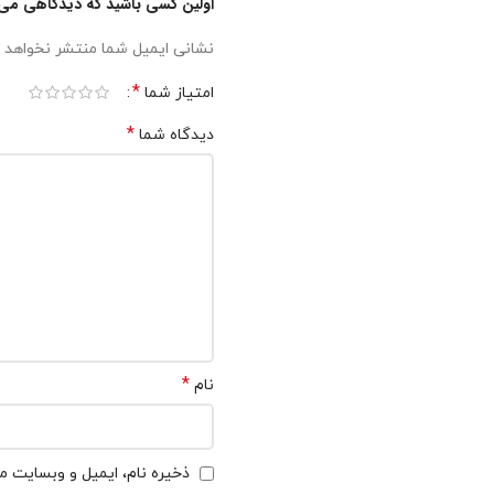
اولین کسی باشید که دیدگاهی می نویسد 
نشانی ایمیل شما منتشر نخواهد 
*
امتیاز شما
*
دیدگاه شما
*
نام
ذخیره نام، ایمیل و وبسایت من