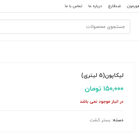
ورمون
ضدقارچ
درباره ما
تماس با ما
لیکاپون(۵ لیتری)
۱۵۰,۰۰۰
تومان
در انبار موجود نمی باشد
دسته:
بستر کشت