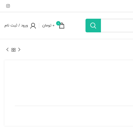
0
0
تومان
ورود / ثبت نام