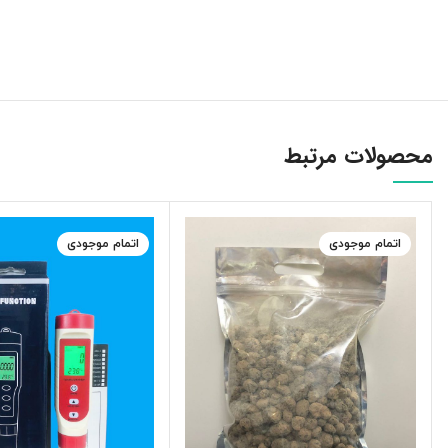
محصولات مرتبط
اتمام موجودی
اتمام موجودی