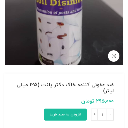
بزرگنمایی تصویر
ضد عفونی کننده خاک دکتر پلنت (۱۲۵ میلی
لیتر)
۲۹۵,۰۰۰
تومان
افزودن به سبد خرید