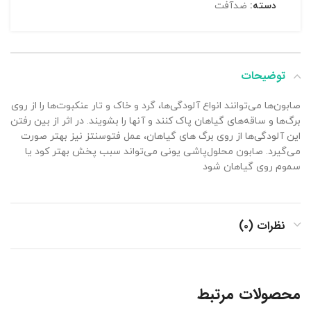
دسته:
ضدآفت
توضیحات
صابون‌ها می‌توانند انواع آلودگی‌ها، گرد و خاک و تار عنکبوت‌ها را از روی
برگ‌ها و ساقه‌های گیاهان پاک کنند و آنها را بشویند. در اثر از بین رفتن
این آلودگی‌ها از روی برگ های گیاهان، عمل فتوسنتز نیز بهتر صورت
می‌گیرد. صابون محلول‌پاشی یونی می‌تواند سبب پخش بهتر کود یا
سموم روی گیاهان شود
نظرات (۰)
محصولات مرتبط