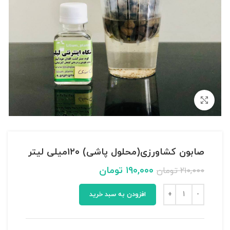
بزرگنمایی تصویر
صابون کشاورزی(محلول پاشی) ۱۲۰میلی لیتر
۱۹۰,۰۰۰
تومان
۲۱۰,۰۰۰
تومان
افزودن به سبد خرید