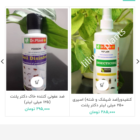
ضد عفونی کننده خاک دکتر پلنت
کا
کنفیدور(ضد شپشک و شته) اسپری
(۱۲۵ میلی لیتر)
۲۵۰ میلی لیتر دکتر پلنت
۲۹۵,۰۰۰
تومان
۲۸۵,۰۰۰
تومان