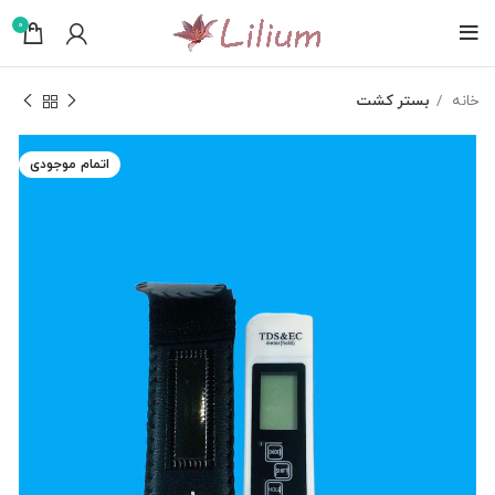
0
خانه
بستر کشت
اتمام موجودی