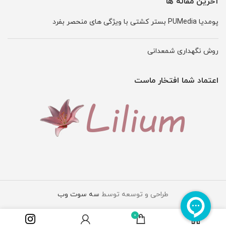
آخرین مقاله ها
پومدیا PUMedia بستر کشتی با ویژگی های منحصر بفرد
روش نگهداری شمعدانی
اعتماد شما افتخار ماست
طراحی و توسعه توسط
سه سوت وب
0