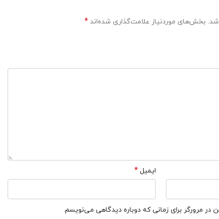
*
شد.
بخش‌های موردنیاز علامت‌گذاری شده‌اند
*
ایمیل
 در مرورگر برای زمانی که دوباره دیدگاهی می‌نویسم.