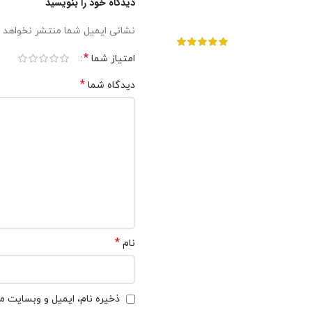
دیدگاه خود را بنویسید
نشانی ایمیل شما منتشر نخواهد 
*
امتیاز شما
*
دیدگاه شما
*
نام
ذخیره نام، ایمیل و وبسایت من