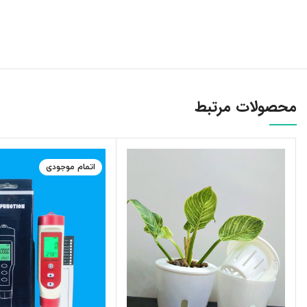
محصولات مرتبط
اتمام موجودی