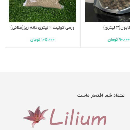
ون(۳ لیتری)
ورمی کولیت ۲ لیتری دانه ریز(طلائی)
۹۰,۰۰۰
تومان
۱۰۵,۰۰۰
تومان
اعتماد شما افتخار ماست