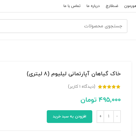
ورمون
ضدقارچ
درباره ما
تماس با ما
خاک گیاهان آپارتمانی لیلیوم (۸ لیتری)
(دیدگاه
۱
کاربر)
۴۹۵,۰۰۰
تومان
افزودن به سبد خرید