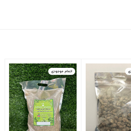
ی
اتمام موجودی