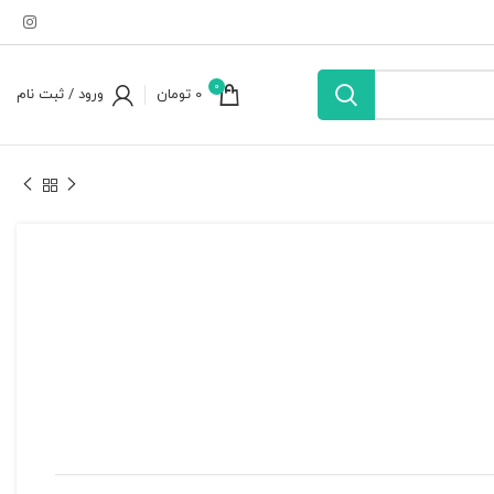
0
0
تومان
ورود / ثبت نام