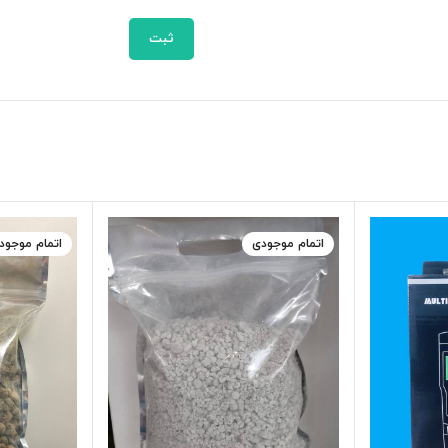
اتمام موجودی
اتمام موجود