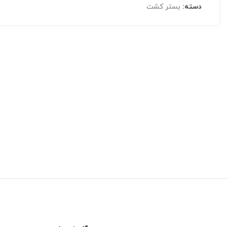
دسته:
بستر کشت