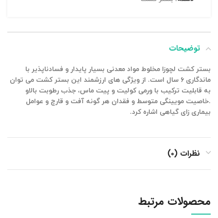
توضیحات
بستر کشت لچوزا مخلوط مواد معدنی بسیار پایدار و فسادناپذیر با
ماندگاری ۶ سال است. از ویژگی های ارزشمند این بستر کشت می توان
به قابلیت ترکیب با ورمی کولیت و پیت ماس، جذب رطوبت بالاو
.خاصیت مویینگی متوسط و فقدان هر گونه آفت و قارچ و عوامل
بیماری زای گیاهی اشاره کرد.
نظرات (۰)
محصولات مرتبط