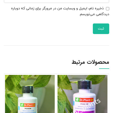
ذخیره نام، ایمیل و وبسایت من در مرورگر برای زمانی که دوباره
دیدگاهی می‌نویسم.
محصولات مرتبط