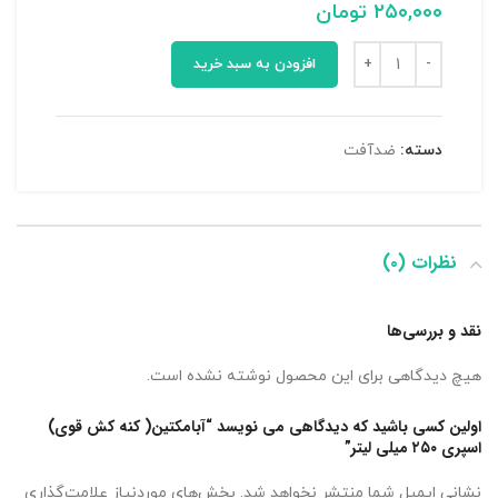
۲۵۰,۰۰۰
تومان
افزودن به سبد خرید
دسته:
ضدآفت
نظرات (۰)
نقد و بررسی‌ها
هیچ دیدگاهی برای این محصول نوشته نشده است.
اولین کسی باشید که دیدگاهی می نویسد “آبامکتین( کنه کش قوی)
اسپری ۲۵۰ میلی لیتر”
نشانی ایمیل شما منتشر نخواهد شد.
بخش‌های موردنیاز علامت‌گذاری