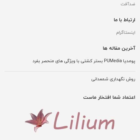
ضدآفت
ارتباط با ما
اینستاگرام
آخرین مقاله ها
پومدیا PUMedia بستر کشتی با ویژگی های منحصر بفرد
روش نگهداری شمعدانی
اعتماد شما افتخار ماست