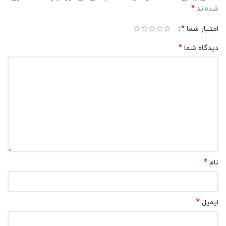
*
شده‌اند
*
امتیاز شما
*
دیدگاه شما
*
نام
*
ایمیل