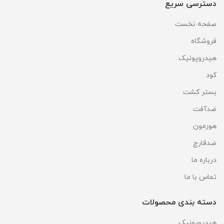
دسترسی سریع
صفحه نخست
فروشگاه
هیدروپونیک
کود
بستر کشت
ضدآفت
هورمون
ضدقارچ
درباره ما
تماس با ما
دسته بندی محصولات
هیدروپونیک