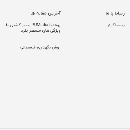
ارتباط با ما
آخرین مقاله ها
اینستاگرام
پومدیا PUMedia بستر کشتی با
ویژگی های منحصر بفرد
روش نگهداری شمعدانی