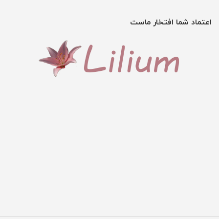
اعتماد شما افتخار ماست