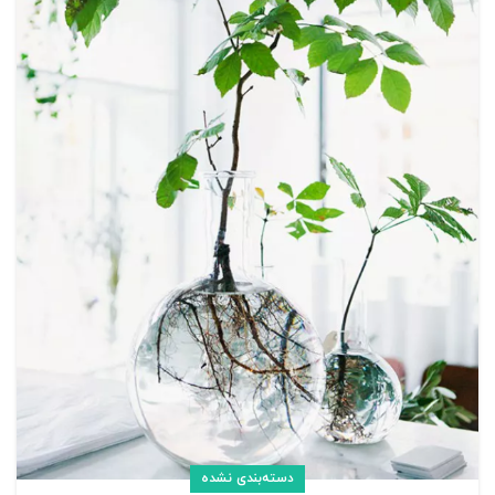
دسته‌بندی نشده