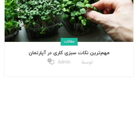
مقالات
مهم‌ترین نکات سبزی کاری در آپارتمان
۰
توسط
Admin