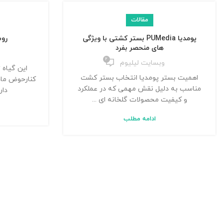
مقالات
پومدیا PUMedia بستر کشتی با ویژگی
روش
های منحصر بفرد
۲
وبسایت لیلیوم
این گیاه 
اهمیت بستر پومدیا انتخاب بستر کشت
کنارحوض مادر
مناسب به دلیل نقش مهمی که در عملکرد
داره 
و کیفیت محصولات گلخانه ای ...
ادامه مطلب