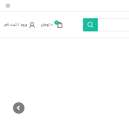
0
0
تومان
ورود / ثبت نام