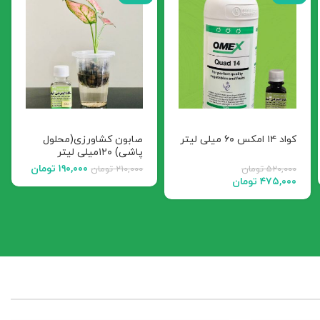
کواد ۱۴ امکس ۶۰ میلی لیتر
صابون کشاورزی(محلول
پاشی) ۱۲۰میلی لیتر
۱۹۰,۰۰۰
تومان
۵۲۰,۰۰۰
تومان
۲۱۰,۰۰۰
تومان
۴۷۵,۰۰۰
تومان