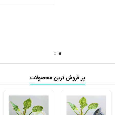
پر فروش ترین محصولات