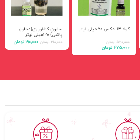
کواد ۱۴ امکس ۶۰ میلی لیتر
صابون کشاورزی(محلول
پاشی) ۱۲۰میلی لیتر
۱۹۰,۰۰۰
تومان
۵۲۰,۰۰۰
تومان
۲۱۰,۰۰۰
تومان
۴۷۵,۰۰۰
تومان