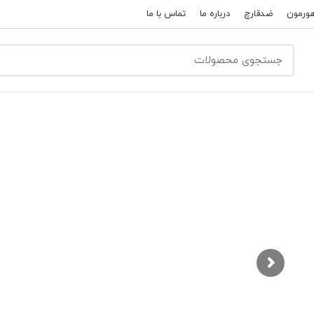
ورمون
ضدقارچ
درباره ما
تماس با ما