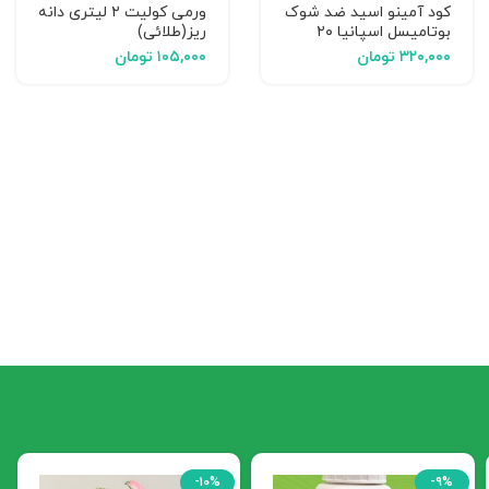
کود آمینو اسید ضد شوک
ورمی کولیت ۲ لیتری دانه
بوتامیسل اسپانیا ۲۰
ریز(طلائی)
گرمی
۳۲۰,۰۰۰
تومان
۱۰۵,۰۰۰
تومان
-۱۰%
-۹%