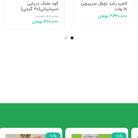
لامپ رشد نچرال سرپیچی
کود جلبک دریایی
۱۸ وات
اسپانیائی(۲۰ گرمی)
۲,۴۲۰,۰۰۰
تومان
۵۱۰,۰۰۰
تومان
۴۶۰,۰۰۰
تومان
-۱۰%
-۱۰%