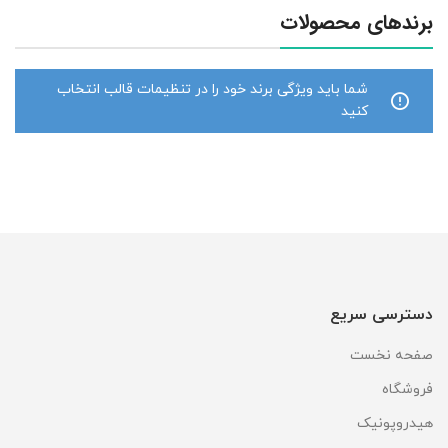
برندهای محصولات
شما باید ویژگی برند خود را در تنظیمات قالب انتخاب
کنید
دسترسی سریع
صفحه نخست
فروشگاه
هیدروپونیک