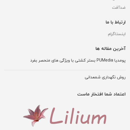
ضدآفت
ارتباط با ما
اینستاگرام
آخرین مقاله ها
پومدیا PUMedia بستر کشتی با ویژگی های منحصر بفرد
روش نگهداری شمعدانی
اعتماد شما افتخار ماست