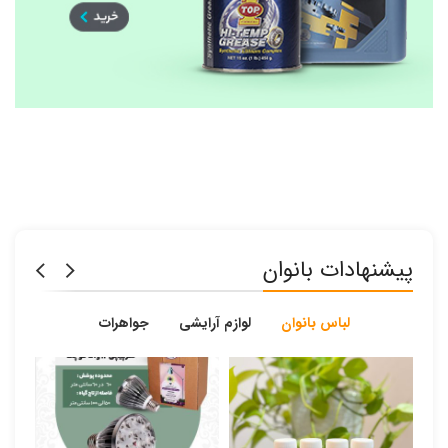
پیشنهادات بانوان
لباس بانوان
لوازم آرایشی
جواهرات