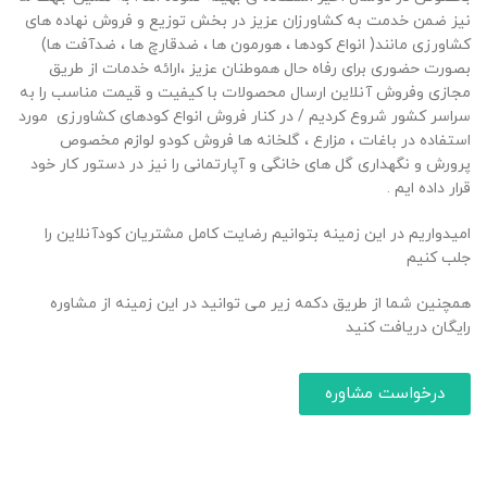
نیز ضمن خدمت به کشاورزان عزیز در بخش توزیع و فروش نهاده های
کشاورزی مانند( انواع کودها ، هورمون ها ، ضدقارچ ها ، ضدآفت ها)
بصورت حضوری برای رفاه حال هموطنان عزیز ،ارائه خدمات از طریق
مجازی وفروش آنلاین ارسال محصولات با کیفیت و قیمت مناسب را به
سراسر کشور شروع کردیم / در کنار فروش انواع کودهای کشاورزی مورد
استفاده در باغات ، مزارع ، گلخانه ها فروش کودو لوازم مخصوص
پرورش و نگهداری گل های خانگی و آپارتمانی را نیز در دستور کار خود
قرار داده ایم .
امیدواریم در این زمینه بتوانیم رضایت کامل مشتریان کودآنلاین را
جلب کنیم
همچنین شما از طریق دکمه زیر می توانید در این زمینه از مشاوره
رایگان دریافت کنید
درخواست مشاوره