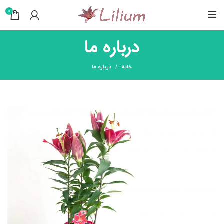
0
درباره ما
خانه
درباره ما